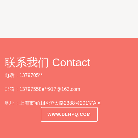
联系我们 Contact
电话：1379705**
邮箱：13797558e**
917@163.com
地址：上海市宝山区沪太路2388号201室A区
WWW.DLHPQ.COM