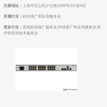
注册地址：
上海市宝山区沪太路2388号201室A区
所属行业：
科技推广和应用服务业
更多行业：
其他科技推广服务业,科技推广和应用服务业,科
学研究和技术服务业