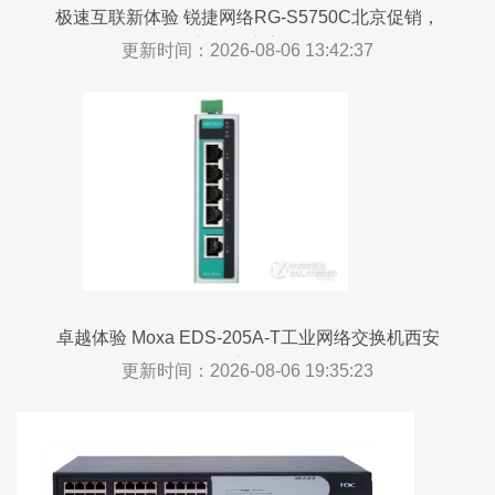
极速互联新体验 锐捷网络RG-S5750C北京促销，
稳健架构因应高瞻需求
更新时间：2026-08-06 13:42:37
卓越体验 Moxa EDS-205A-T工业网络交换机西安
特惠活动
更新时间：2026-08-06 19:35:23