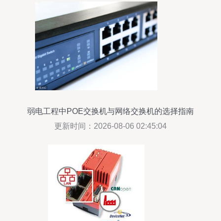
弱电工程中POE交换机与网络交换机的选择指南
更新时间：2026-08-06 02:45:04