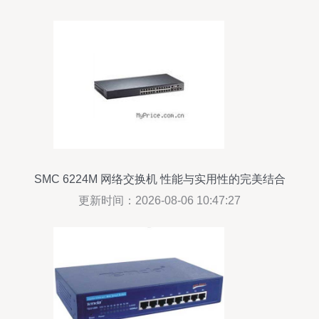
SMC 6224M 网络交换机 性能与实用性的完美结合
更新时间：2026-08-06 10:47:27