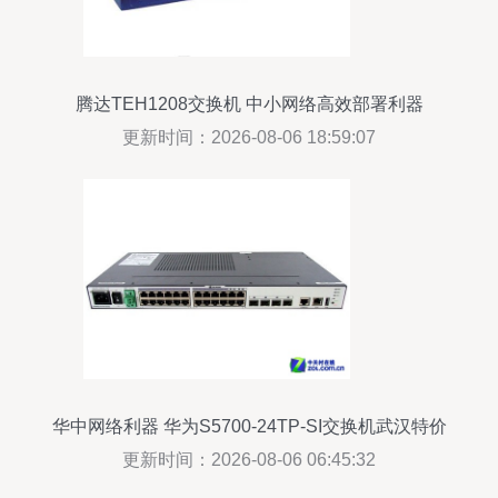
腾达TEH1208交换机 中小网络高效部署利器
更新时间：2026-08-06 18:59:07
华中网络利器 华为S5700-24TP-SI交换机武汉特价
仅售3300元
更新时间：2026-08-06 06:45:32