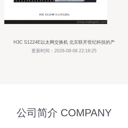
H3C S1224E以太网交换机 北京联开世纪科技的产
品优势与应用场景分析
更新时间：2026-08-06 22:16:25
公司简介 COMPANY