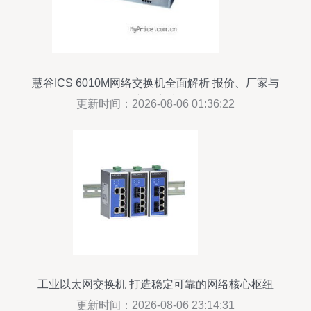
慧谷ICS 6010M网络交换机全面解析 报价、厂家与
产品详情
更新时间：2026-08-06 01:36:22
工业以太网交换机 打造稳定可靠的网络核心枢纽
更新时间：2026-08-06 23:14:31