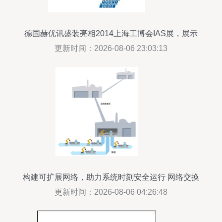
德国赫优讯盛装亮相2014上海工博会IAS展，展示
工控网交换机创新力作
更新时间：2026-08-06 23:03:13
构建可扩展网络，助力系统时刻安全运行 网络交换
机核心功能解析
更新时间：2026-08-06 04:26:48