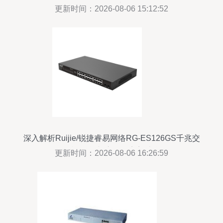
平价款选择
更新时间：2026-08-06 15:12:52
深入解析Ruijie/锐捷睿易网络RG-ES126GS千兆交
换机 性能与应用的完美结合
更新时间：2026-08-06 16:26:59