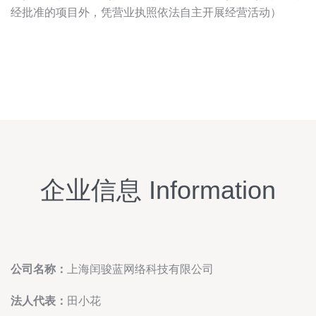
经批准的项目外，凭营业执照依法自主开展经营活动）
企业信息 Information
公司名称：
上海闰骏蓝网络科技有限公司
法人代表：
田小花