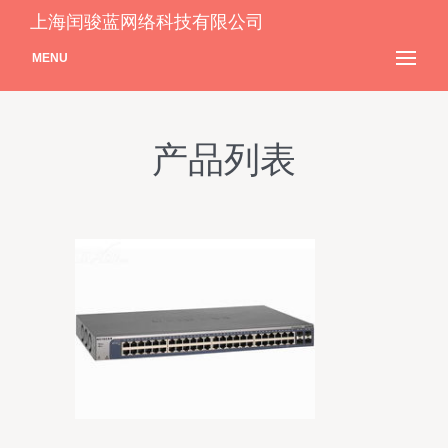
上海闰骏蓝网络科技有限公司
MENU
产品列表