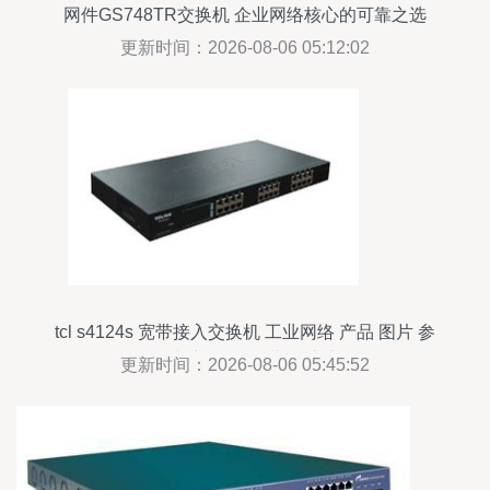
网件GS748TR交换机 企业网络核心的可靠之选
更新时间：2026-08-06 05:12:02
tcl s4124s 宽带接入交换机 工业网络 产品 图片 参
数 文章 论坛 下载 供应商
更新时间：2026-08-06 05:45:52