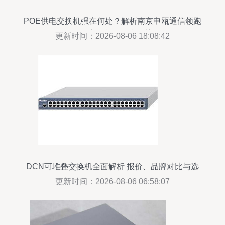
POE供电交换机强在何处？解析南京申瓯通信领跑
网络交换机的核心优势
更新时间：2026-08-06 18:08:42
DCN可堆叠交换机全面解析 报价、品牌对比与选
购指南
更新时间：2026-08-06 06:58:07