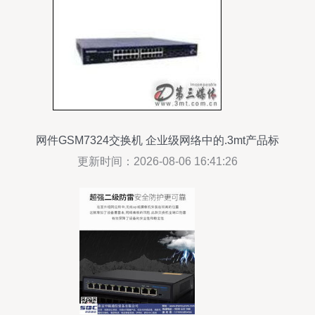
网件GSM7324交换机 企业级网络中的.3mt产品标
杆
更新时间：2026-08-06 16:41:26