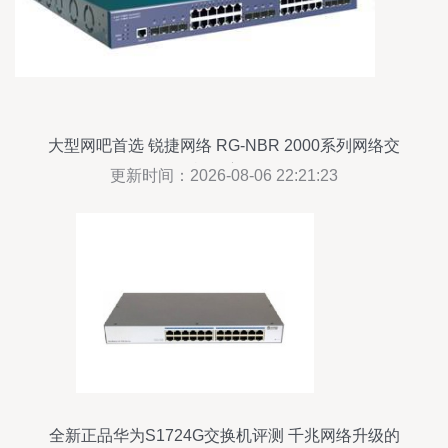
大型网吧首选 锐捷网络 RG-NBR 2000系列网络交
换机深度解析
更新时间：2026-08-06 22:21:23
全新正品华为S1724G交换机评测 千兆网络升级的